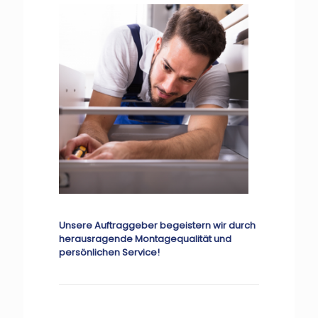
Unsere Auftraggeber begeistern wir durch
herausragende Montagequalität und
persönlichen Service!