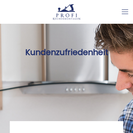
Kundenzufriedenheit