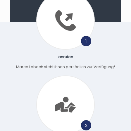
1
anrufen
Marco Lobach steht ihnen persönlich zur Verfügung!
2