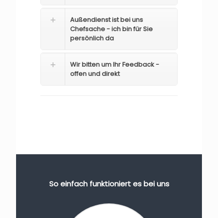
Außendienst ist bei uns
Chefsache - ich bin für Sie
persönlich da
Wir bitten um Ihr Feedback -
offen und direkt
So einfach funktioniert es bei uns