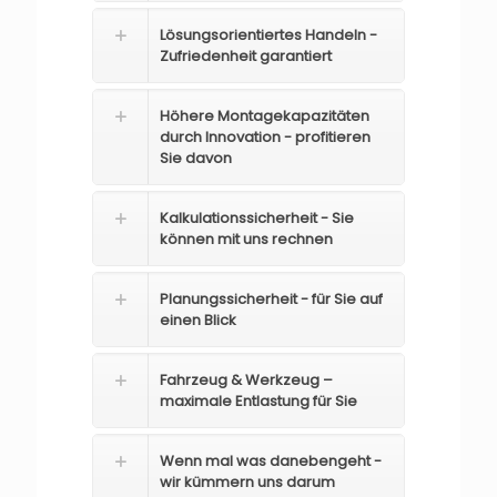
Lösungsorientiertes Handeln -
Zufriedenheit garantiert
Höhere Montagekapazitäten
durch Innovation - profitieren
Sie davon
Kalkulationssicherheit - Sie
können mit uns rechnen
Planungssicherheit - für Sie auf
einen Blick
Fahrzeug & Werkzeug –
maximale Entlastung für Sie
Wenn mal was danebengeht -
wir kümmern uns darum