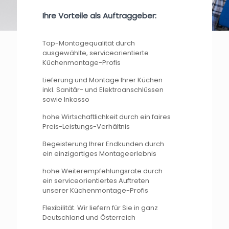
Ihre Vorteile als Auftraggeber:
Top-Montagequalität durch
ausgewählte, serviceorientierte
Küchenmontage-Profis
Lieferung und Montage Ihrer Küchen
inkl. Sanitär- und Elektroanschlüssen
sowie Inkasso
hohe Wirtschaftlichkeit durch ein faires
Preis-Leistungs-Verhältnis
Begeisterung Ihrer Endkunden durch
ein einzigartiges Montageerlebnis
hohe Weiterempfehlungsrate durch
ein serviceorientiertes Auftreten
unserer Küchenmontage-Profis
Flexibilität. Wir liefern für Sie in ganz
Deutschland und Österreich