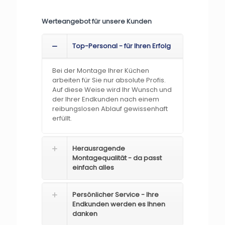
Werteangebot für unsere Kunden
Top-Personal - für Ihren Erfolg
Bei der Montage Ihrer Küchen
arbeiten für Sie nur absolute Profis.
Auf diese Weise wird Ihr Wunsch und
der Ihrer Endkunden nach einem
reibungslosen Ablauf gewissenhaft
erfüllt.
Herausragende
Montagequalität - da passt
einfach alles
Persönlicher Service - Ihre
Endkunden werden es Ihnen
danken