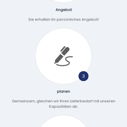
Angebot
Sie erhalten ihr persönliches Angebot!
3
planen
Gemeinsam, gleichen wir Ihren Lieferbedarf mit unseren
Kapazitäten ab.