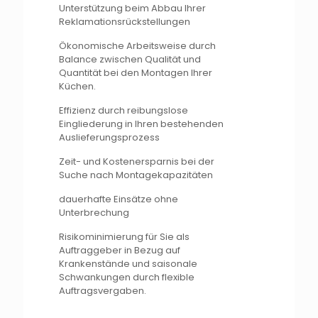
Unterstützung beim Abbau Ihrer
Reklamationsrückstellungen
Ökonomische Arbeitsweise durch
Balance zwischen Qualität und
Quantität bei den Montagen Ihrer
Küchen.
Effizienz durch reibungslose
Eingliederung in Ihren bestehenden
Auslieferungsprozess
Zeit- und Kostenersparnis bei der
Suche nach Montagekapazitäten
dauerhafte Einsätze ohne
Unterbrechung
Risikominimierung für Sie als
Auftraggeber in Bezug auf
Krankenstände und saisonale
Schwankungen durch flexible
Auftragsvergaben.